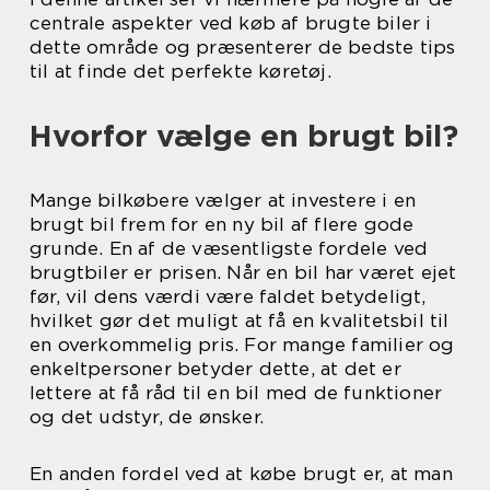
centrale aspekter ved køb af brugte biler i
dette område og præsenterer de bedste tips
til at finde det perfekte køretøj.
Hvorfor vælge en brugt bil?
Mange bilkøbere vælger at investere i en
brugt bil frem for en ny bil af flere gode
grunde. En af de væsentligste fordele ved
brugtbiler er prisen. Når en bil har været ejet
før, vil dens værdi være faldet betydeligt,
hvilket gør det muligt at få en kvalitetsbil til
en overkommelig pris. For mange familier og
enkeltpersoner betyder dette, at det er
lettere at få råd til en bil med de funktioner
og det udstyr, de ønsker.
En anden fordel ved at købe brugt er, at man