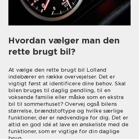
Hvordan vælger man den
rette brugt bil?
At vælge den rette brugt bil Lolland
indebærer en række overvejelser. Det er
vigtigt først at identificere dine behov. Skal
bilen bruges til daglig pendling, til en
voksende familie eller måske som en ekstra
bil til sommerhuset? Overvej også bilens
størrelse, brændstoftype og hvilke særlige
funktioner, der er nødvendige for dig. Det er
altid en god idé at lave en ønskeliste med de
funktioner, som er vigtige for din daglige
brug.