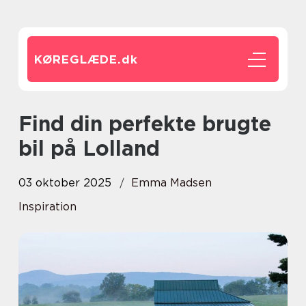
KØREGLÆDE.
dk
Find din perfekte brugte
bil på Lolland
03 oktober 2025
Emma Madsen
Inspiration