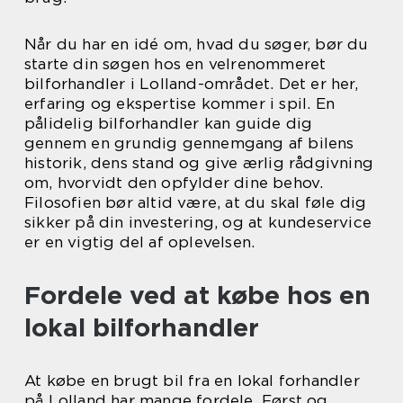
Når du har en idé om, hvad du søger, bør du
starte din søgen hos en velrenommeret
bilforhandler i Lolland-området. Det er her,
erfaring og ekspertise kommer i spil. En
pålidelig bilforhandler kan guide dig
gennem en grundig gennemgang af bilens
historik, dens stand og give ærlig rådgivning
om, hvorvidt den opfylder dine behov.
Filosofien bør altid være, at du skal føle dig
sikker på din investering, og at kundeservice
er en vigtig del af oplevelsen.
Fordele ved at købe hos en
lokal bilforhandler
At købe en brugt bil fra en lokal forhandler
på Lolland har mange fordele. Først og