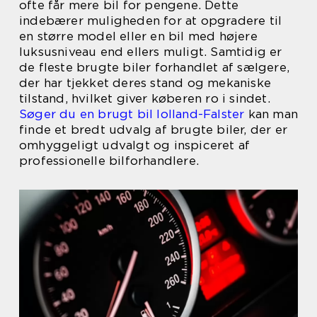
ofte får mere bil for pengene. Dette
indebærer muligheden for at opgradere til
en større model eller en bil med højere
luksusniveau end ellers muligt. Samtidig er
de fleste brugte biler forhandlet af sælgere,
der har tjekket deres stand og mekaniske
tilstand, hvilket giver køberen ro i sindet.
Søger du en brugt bil lolland-Falster
kan man
finde et bredt udvalg af brugte biler, der er
omhyggeligt udvalgt og inspiceret af
professionelle bilforhandlere.