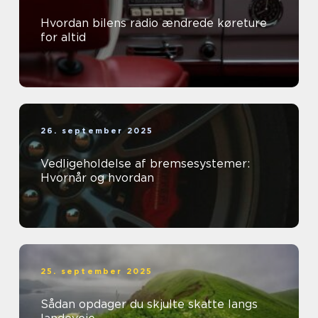
Hvordan bilens radio ændrede køreture
for altid
26. september 2025
Vedligeholdelse af bremsesystemer:
Hvornår og hvordan
25. september 2025
Sådan opdager du skjulte skatte langs