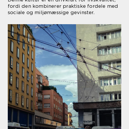
fordi den kombinerer praktiske fordele med
sociale og miljømæssige gevinster.