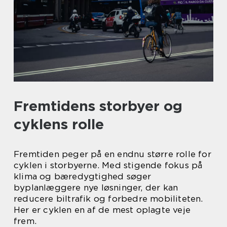
Fremtidens storbyer og
cyklens rolle
Fremtiden peger på en endnu større rolle for
cyklen i storbyerne. Med stigende fokus på
klima og bæredygtighed søger
byplanlæggere nye løsninger, der kan
reducere biltrafik og forbedre mobiliteten.
Her er cyklen en af de mest oplagte veje
frem.