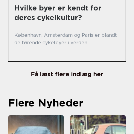
Hvilke byer er kendt for
deres cykelkultur?
København, Amsterdam og Paris er blandt
de førende cykelbyer i verden.
Få læst flere indlæg her
Flere Nyheder