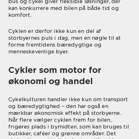
bus og cykel giver fleksible løsninger, der
kan konkurrere med bilen på både tid og
komfort.
Cyklen er derfor ikke kun en del af
storbyernes puls i dag, men en nøgle til at
forme fremtidens bæredygtige og
menneskevenlige byer.
Cykler som motor for
økonomi og handel
Cykelkulturen handler ikke kun om transport
og bæredygtighed – den har også en
mærkbar økonomisk effekt på storbyerne.
Når flere vælger cyklen frem for bilen,
frigøres plads i bymidten, som kan bruges til
butikker, caféer og grønne områder. Det