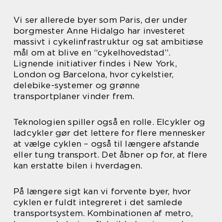
Vi ser allerede byer som Paris, der under
borgmester Anne Hidalgo har investeret
massivt i cykelinfrastruktur og sat ambitiøse
mål om at blive en “cykelhovedstad”.
Lignende initiativer findes i New York,
London og Barcelona, hvor cykelstier,
delebike-systemer og grønne
transportplaner vinder frem.
Teknologien spiller også en rolle. Elcykler og
ladcykler gør det lettere for flere mennesker
at vælge cyklen – også til længere afstande
eller tung transport. Det åbner op for, at flere
kan erstatte bilen i hverdagen.
På længere sigt kan vi forvente byer, hvor
cyklen er fuldt integreret i det samlede
transportsystem. Kombinationen af metro,