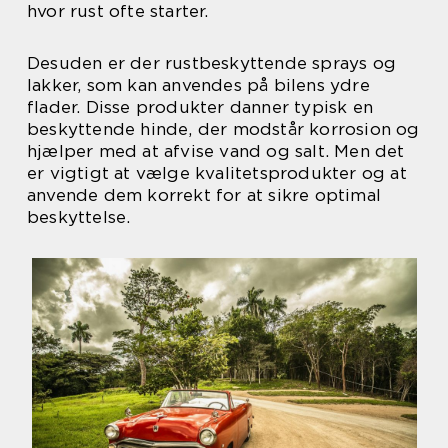
hvor rust ofte starter.
Desuden er der rustbeskyttende sprays og
lakker, som kan anvendes på bilens ydre
flader. Disse produkter danner typisk en
beskyttende hinde, der modstår korrosion og
hjælper med at afvise vand og salt. Men det
er vigtigt at vælge kvalitetsprodukter og at
anvende dem korrekt for at sikre optimal
beskyttelse.