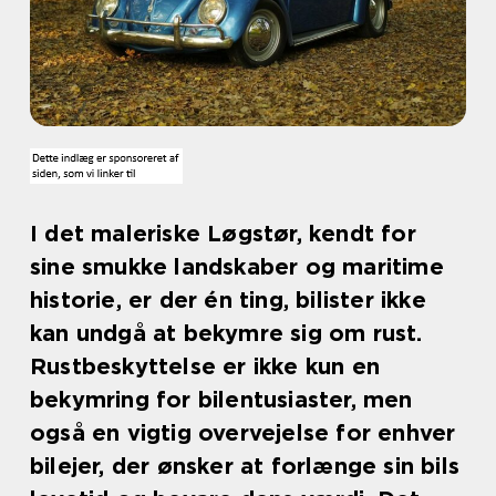
I det maleriske Løgstør, kendt for
sine smukke landskaber og maritime
historie, er der én ting, bilister ikke
kan undgå at bekymre sig om rust.
Rustbeskyttelse er ikke kun en
bekymring for bilentusiaster, men
også en vigtig overvejelse for enhver
bilejer, der ønsker at forlænge sin bils