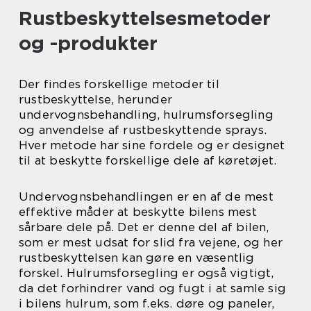
Rustbeskyttelsesmetoder
og -produkter
Der findes forskellige metoder til
rustbeskyttelse, herunder
undervognsbehandling, hulrumsforsegling
og anvendelse af rustbeskyttende sprays.
Hver metode har sine fordele og er designet
til at beskytte forskellige dele af køretøjet.
Undervognsbehandlingen er en af de mest
effektive måder at beskytte bilens mest
sårbare dele på. Det er denne del af bilen,
som er mest udsat for slid fra vejene, og her
rustbeskyttelsen kan gøre en væsentlig
forskel. Hulrumsforsegling er også vigtigt,
da det forhindrer vand og fugt i at samle sig
i bilens hulrum, som f.eks. døre og paneler,