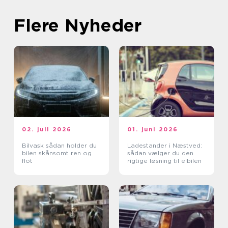
Flere Nyheder
02. juli 2026
01. juni 2026
Bilvask sådan holder du
Ladestander i Næstved:
bilen skånsomt ren og
sådan vælger du den
flot
rigtige løsning til elbilen