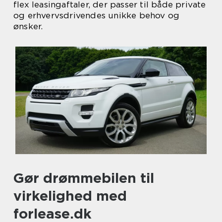
flex leasingaftaler, der passer til både private
og erhvervsdrivendes unikke behov og
ønsker.
Gør drømmebilen til
virkelighed med
forlease.dk