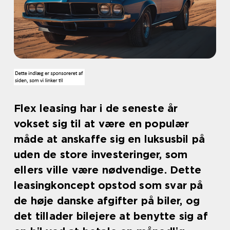
Flex leasing har i de seneste år
vokset sig til at være en populær
måde at anskaffe sig en luksusbil på
uden de store investeringer, som
ellers ville være nødvendige. Dette
leasingkoncept opstod som svar på
de høje danske afgifter på biler, og
det tillader bilejere at benytte sig af