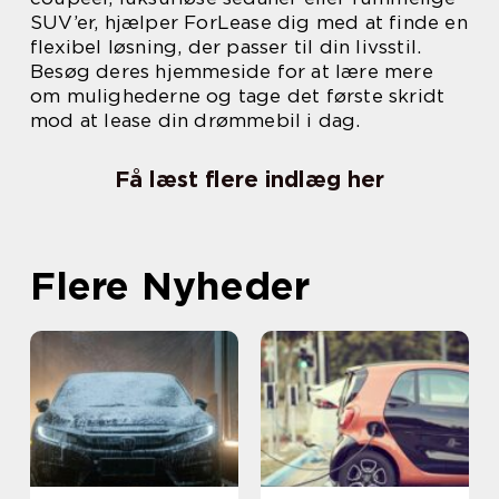
SUV’er, hjælper ForLease dig med at finde en
flexibel løsning, der passer til din livsstil.
Besøg deres hjemmeside for at lære mere
om mulighederne og tage det første skridt
mod at lease din drømmebil i dag.
Få læst flere indlæg her
Flere Nyheder