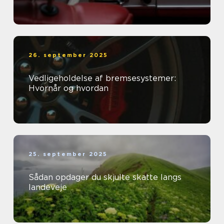
26. september 2025
Vedligeholdelse af bremsesystemer:
Hvornår og hvordan
25. september 2025
Sådan opdager du skjulte skatte langs
landeveje