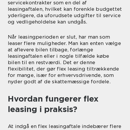
servicekontrakter som en del af
leasingaftalen, hvilket kan forenkle budgettet
yderligere, da uforudsete udgifter til service
og vedligeholdelse kan undgås.
Når leasingperioden er slut, har man som
leaser flere muligheder. Man kan enten vælge
at aflevere bilen tilbage, forlænge
leasingaftalen eller i nogle tilfælde købe
bilen til en restværdi. Det er denne
flexibilitet, der gør flex leasing tiltrækkende
for mange, især for erhvervsdrivende, som
nyder godt af de skattemæssige fordele.
Hvordan fungerer flex
leasing i praksis?
At indgå en flex leasingaftale indebærer flere