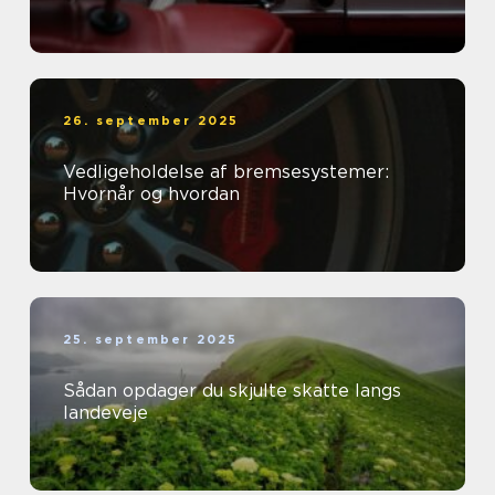
26. september 2025
Vedligeholdelse af bremsesystemer:
Hvornår og hvordan
25. september 2025
Sådan opdager du skjulte skatte langs
landeveje