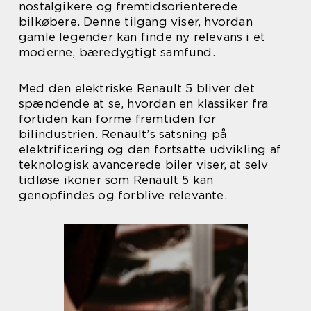
nostalgikere og fremtidsorienterede
bilkøbere. Denne tilgang viser, hvordan
gamle legender kan finde ny relevans i et
moderne, bæredygtigt samfund.
Med den elektriske Renault 5 bliver det
spændende at se, hvordan en klassiker fra
fortiden kan forme fremtiden for
bilindustrien. Renault’s satsning på
elektrificering og den fortsatte udvikling af
teknologisk avancerede biler viser, at selv
tidløse ikoner som Renault 5 kan
genopfindes og forblive relevante.