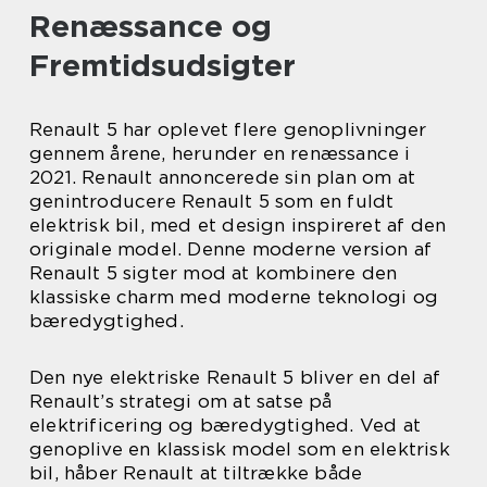
Renæssance og
Fremtidsudsigter
Renault 5 har oplevet flere genoplivninger
gennem årene, herunder en renæssance i
2021. Renault annoncerede sin plan om at
genintroducere Renault 5 som en fuldt
elektrisk bil, med et design inspireret af den
originale model. Denne moderne version af
Renault 5 sigter mod at kombinere den
klassiske charm med moderne teknologi og
bæredygtighed.
Den nye elektriske Renault 5 bliver en del af
Renault’s strategi om at satse på
elektrificering og bæredygtighed. Ved at
genoplive en klassisk model som en elektrisk
bil, håber Renault at tiltrække både