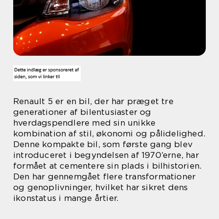
Renault 5 er en bil, der har præget tre
generationer af bilentusiaster og
hverdagspendlere med sin unikke
kombination af stil, økonomi og pålidelighed.
Denne kompakte bil, som første gang blev
introduceret i begyndelsen af 1970’erne, har
formået at cementere sin plads i bilhistorien.
Den har gennemgået flere transformationer
og genoplivninger, hvilket har sikret dens
ikonstatus i mange årtier.