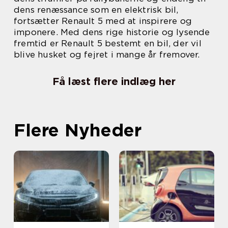
dens renæssance som en elektrisk bil,
fortsætter Renault 5 med at inspirere og
imponere. Med dens rige historie og lysende
fremtid er Renault 5 bestemt en bil, der vil
blive husket og fejret i mange år fremover.
Få læst flere indlæg her
Flere Nyheder