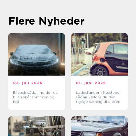
Flere Nyheder
02. juli 2026
01. juni 2026
Bilvask sådan holder du
Ladestander i Næstved:
bilen skånsomt ren og
sådan vælger du den
flot
rigtige løsning til elbilen