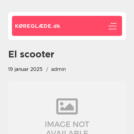
KØREGLÆDE.
dk
El scooter
19 januar 2025
admin