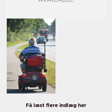
Få læst flere indlæg her