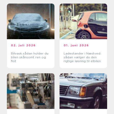
02. juli 2026
01. juni 2026
Bilvask sådan holder du
Ladestander i Næstved:
bilen skånsomt ren og
sådan vælger du den
flot
rigtige løsning til elbilen