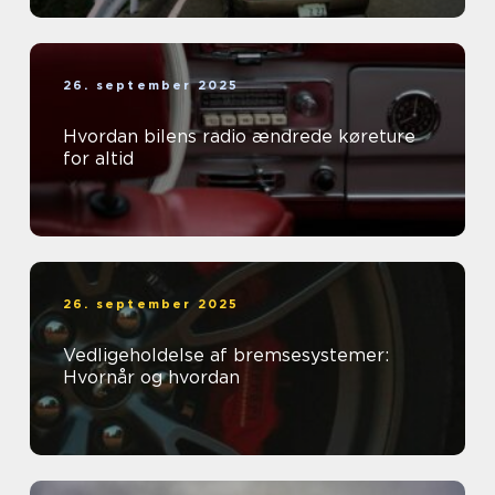
26. september 2025
Hvordan bilens radio ændrede køreture
for altid
26. september 2025
Vedligeholdelse af bremsesystemer:
Hvornår og hvordan