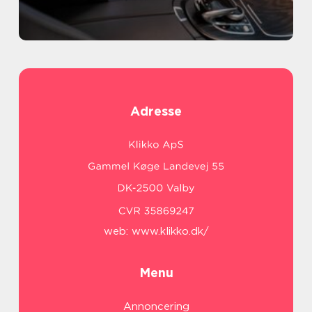
Adresse
web:
www.klikko.dk/
Menu
Annoncering