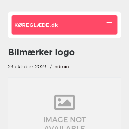
KØREGLÆDE.
dk
bilmærker logo
23 oktober 2023
admin