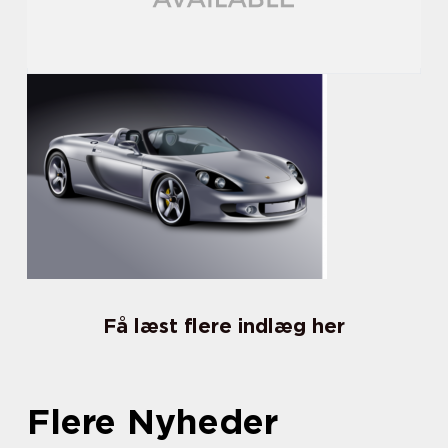
Få læst flere indlæg her
Flere Nyheder