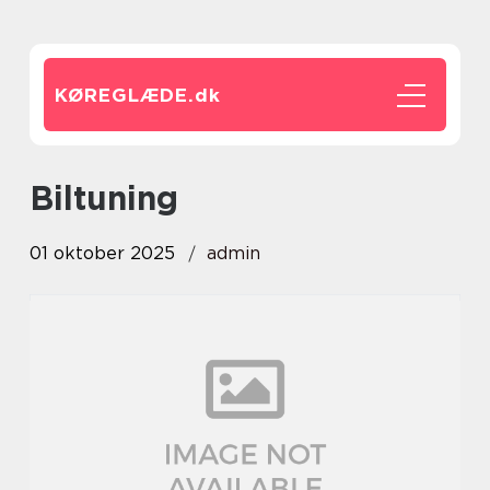
KØREGLÆDE.
dk
biltuning
01 oktober 2025
admin