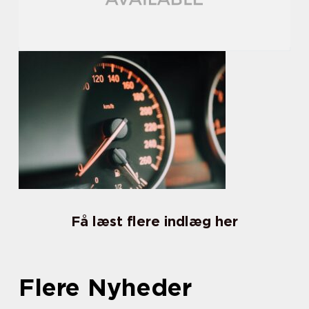
Få læst flere indlæg her
Flere Nyheder