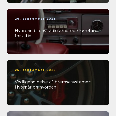
26. september 2025
Hvordan bilens radio ændrede køreture
for altid
26. september 2025
Vedligeholdelse af bremsesystemer:
Hvornår og hvordan