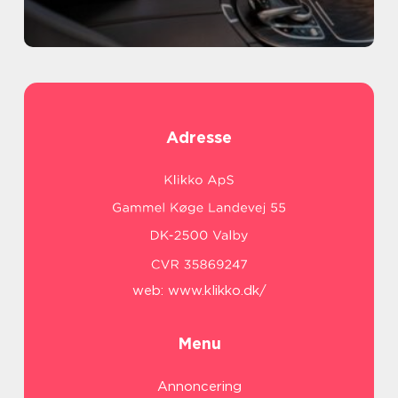
Adresse
web:
www.klikko.dk/
Menu
Annoncering