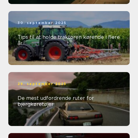
30. september 2025
Tips til at holde traktoren kørende i flere
år
29. september 2025
De mest udfordrende ruter for
bjergkøretøjer