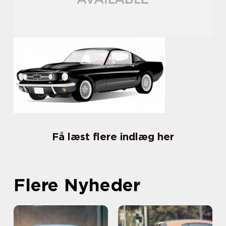
Få læst flere indlæg her
Flere Nyheder