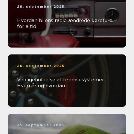
26. september 2025
Hvordan bilens radio ændrede køreture
for altid
26. september 2025
Vedligeholdelse af bremsesystemer:
Hvornår og hvordan
25. september 2025