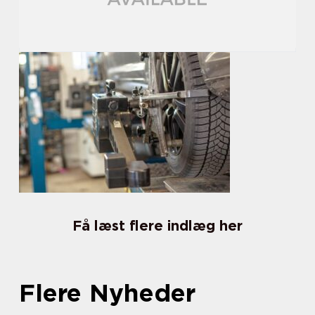
Få læst flere indlæg her
Flere Nyheder