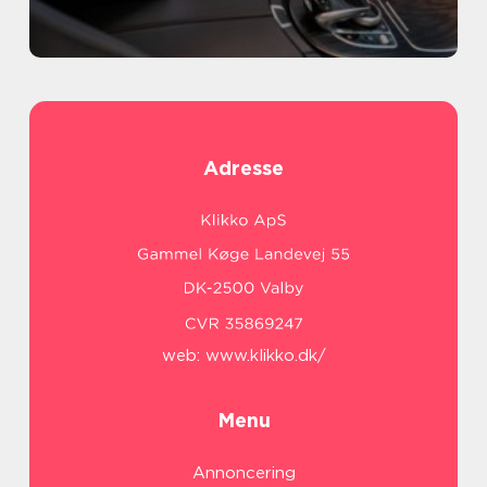
Adresse
web:
www.klikko.dk/
Menu
Annoncering