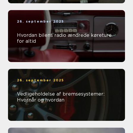
26. september 2025
Hvordan bilens radio ændrede køreture
for altid
26. september 2025
Vedligeholdelse af bremsesystemer:
Hvornår og hvordan