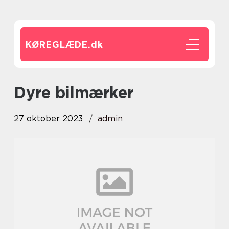
KØREGLÆDE.
dk
dyre bilmærker
27 oktober 2023
admin