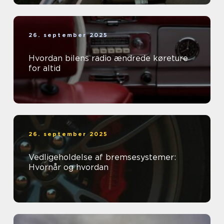
26. september 2025
Hvordan bilens radio ændrede køreture
for altid
26. september 2025
Vedligeholdelse af bremsesystemer:
Hvornår og hvordan