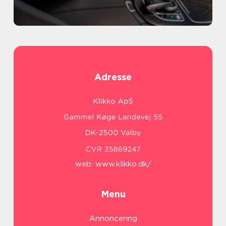
Adresse
web:
www.klikko.dk/
Menu
Annoncering