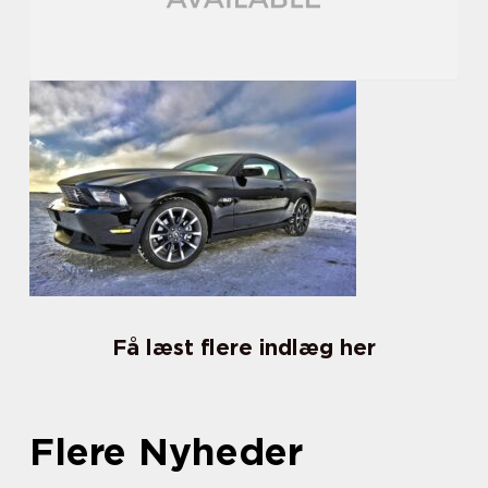
Få læst flere indlæg her
Flere Nyheder