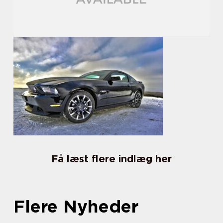
Få læst flere indlæg her
Flere Nyheder