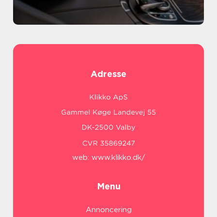
Adresse
web:
www.klikko.dk/
Menu
Annoncering