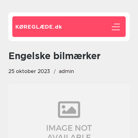
KØREGLÆDE.
dk
engelske bilmærker
25 oktober 2023
admin