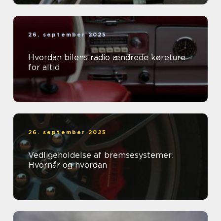
26. september 2025
Hvordan bilens radio ændrede køreture
for altid
26. september 2025
Vedligeholdelse af bremsesystemer:
Hvornår og hvordan