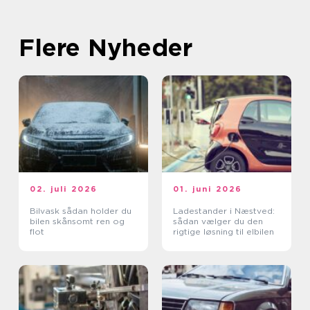
Flere Nyheder
02. juli 2026
01. juni 2026
Bilvask sådan holder du
Ladestander i Næstved:
bilen skånsomt ren og
sådan vælger du den
flot
rigtige løsning til elbilen