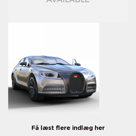
Få læst flere indlæg her