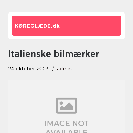
KØREGLÆDE.
dk
italienske bilmærker
24 oktober 2023
admin