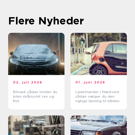
Flere Nyheder
02. juli 2026
01. juni 2026
Bilvask sådan holder du
Ladestander i Næstved:
bilen skånsomt ren og
sådan vælger du den
flot
rigtige løsning til elbilen