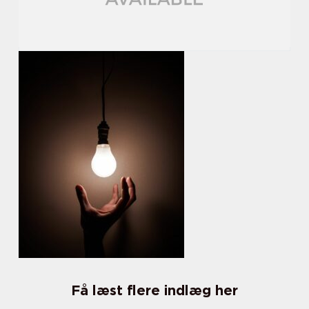
Få læst flere indlæg her