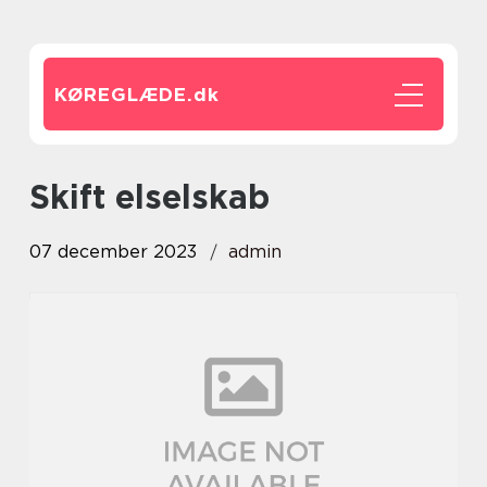
KØREGLÆDE.
dk
skift elselskab
07 december 2023
admin