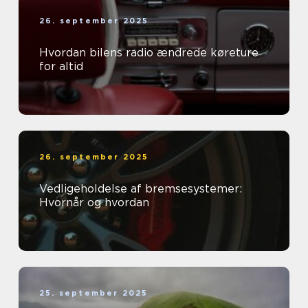
26. september 2025
Hvordan bilens radio ændrede køreture
for altid
26. september 2025
Vedligeholdelse af bremsesystemer:
Hvornår og hvordan
25. september 2025