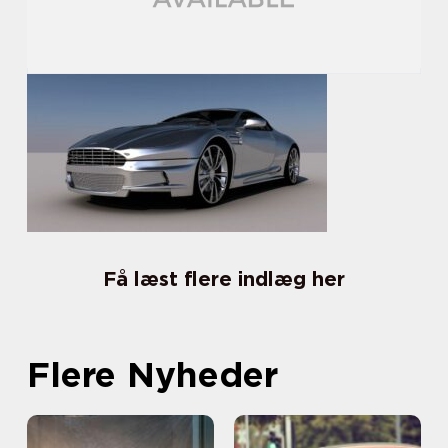
Få læst flere indlæg her
Flere Nyheder