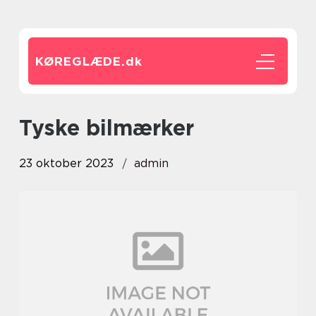
KØREGLÆDE.
dk
tyske bilmærker
23 oktober 2023
admin