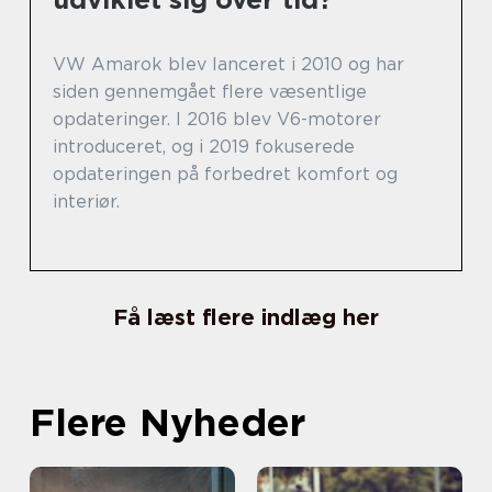
VW Amarok blev lanceret i 2010 og har
siden gennemgået flere væsentlige
opdateringer. I 2016 blev V6-motorer
introduceret, og i 2019 fokuserede
opdateringen på forbedret komfort og
interiør.
Få læst flere indlæg her
Flere Nyheder