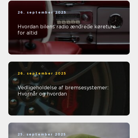
26. september 2025
Hvordan bilens radio ændrede køreture
for altid
26. september 2025
Vedligeholdelse af bremsesystemer:
Hvornår og hvordan
25. september 2025