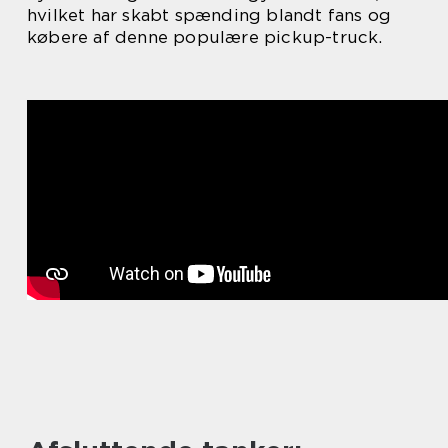
hvilket har skabt spænding blandt fans og
købere af denne populære pickup-truck.