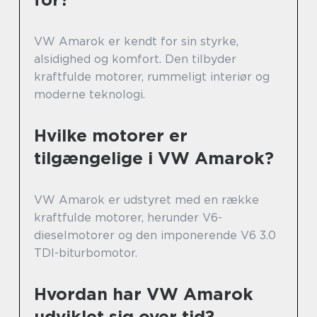
VW Amarok er kendt for sin styrke,
alsidighed og komfort. Den tilbyder
kraftfulde motorer, rummeligt interiør og
moderne teknologi.
Hvilke motorer er
tilgængelige i VW Amarok?
VW Amarok er udstyret med en række
kraftfulde motorer, herunder V6-
dieselmotorer og den imponerende V6 3.0
TDI-biturbomotor.
Hvordan har VW Amarok
udviklet sig over tid?