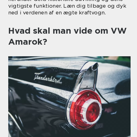
vigtigste funktioner. Læn dig tilbage og dyk
ned i verdenen af en ægte kraftvogn.
Hvad skal man vide om VW
Amarok?