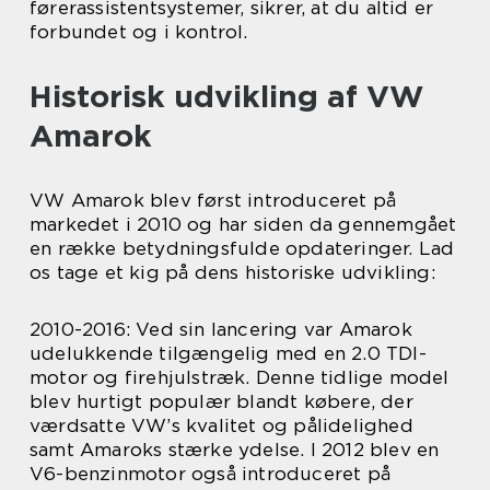
førerassistentsystemer, sikrer, at du altid er
forbundet og i kontrol.
Historisk udvikling af VW
Amarok
VW Amarok blev først introduceret på
markedet i 2010 og har siden da gennemgået
en række betydningsfulde opdateringer. Lad
os tage et kig på dens historiske udvikling:
2010-2016: Ved sin lancering var Amarok
udelukkende tilgængelig med en 2.0 TDI-
motor og firehjulstræk. Denne tidlige model
blev hurtigt populær blandt købere, der
værdsatte VW’s kvalitet og pålidelighed
samt Amaroks stærke ydelse. I 2012 blev en
V6-benzinmotor også introduceret på