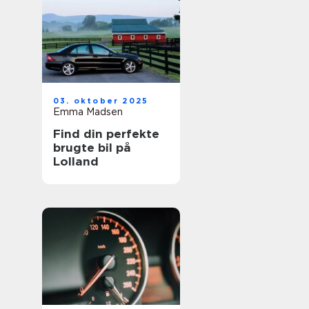
03. oktober 2025
Emma Madsen
Find din perfekte
brugte bil på
Lolland