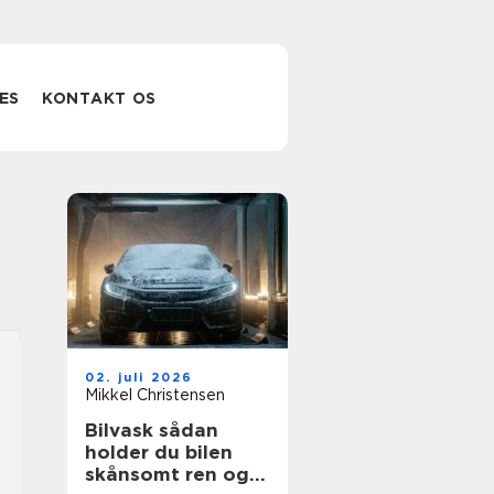
ES
KONTAKT OS
02. juli 2026
Mikkel Christensen
Bilvask sådan
holder du bilen
skånsomt ren og