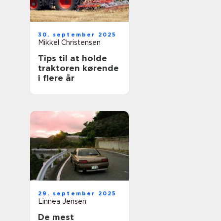
30. september 2025
Mikkel Christensen
Tips til at holde
traktoren kørende
i flere år
29. september 2025
Linnea Jensen
De mest