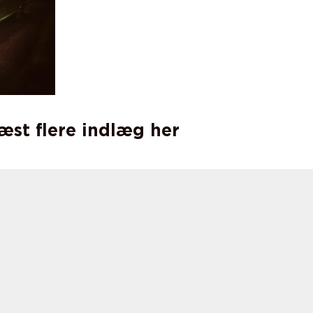
læst flere indlæg her