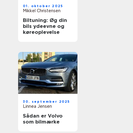
01. oktober 2025
Mikkel Christensen
Biltuning: Øg din
bils ydeevne og
køreoplevelse
30. september 2025
Linnea Jensen
Sådan er Volvo
som bilmærke