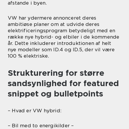
afstande i byen.
VW har ydermere annonceret deres
ambitiøse planer om at udvide deres
elektrificeringsprogram betydeligt med en
række nye hybrid- og elbiler i de kommende
år. Dette inkluderer introduktionen af helt
nye modeller som ID.4 og ID.5, der vil være
100 % elektriske.
Strukturering for større
sandsynlighed for featured
snippet og bulletpoints
– Hvad er VW hybrid:
– Bil med to energikilder –