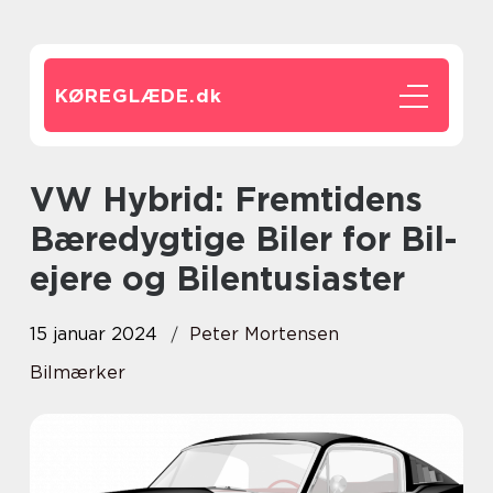
KØREGLÆDE.
dk
VW Hybrid: Fremtidens
Bæredygtige Biler for Bil-
ejere og Bilentusiaster
15 januar 2024
Peter Mortensen
Bilmærker