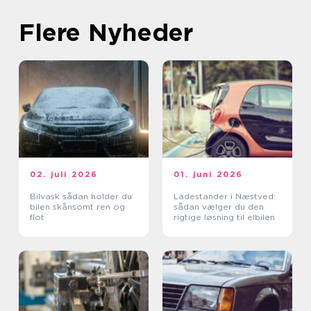
Flere Nyheder
02. juli 2026
01. juni 2026
Bilvask sådan holder du
Ladestander i Næstved:
bilen skånsomt ren og
sådan vælger du den
flot
rigtige løsning til elbilen