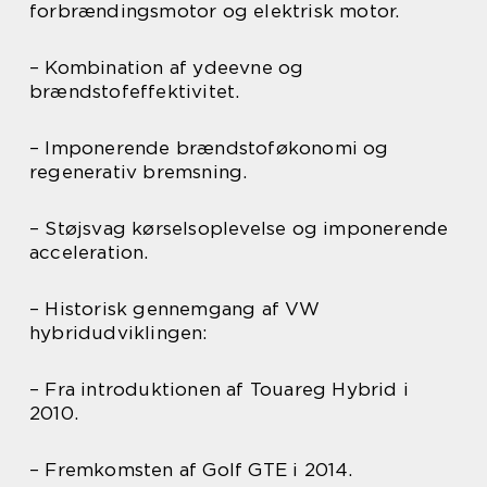
forbrændingsmotor og elektrisk motor.
– Kombination af ydeevne og
brændstofeffektivitet.
– Imponerende brændstoføkonomi og
regenerativ bremsning.
– Støjsvag kørselsoplevelse og imponerende
acceleration.
– Historisk gennemgang af VW
hybridudviklingen:
– Fra introduktionen af Touareg Hybrid i
2010.
– Fremkomsten af Golf GTE i 2014.