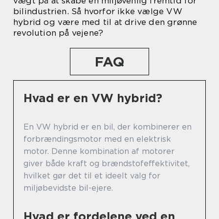
vægt på at skabe en miljøvenlig fremtid for
bilindustrien. Så hvorfor ikke vælge VW
hybrid og være med til at drive den grønne
revolution på vejene?
FAQ
Hvad er en VW hybrid?
En VW hybrid er en bil, der kombinerer en
forbrændingsmotor med en elektrisk
motor. Denne kombination af motorer
giver både kraft og brændstofeffektivitet,
hvilket gør det til et ideelt valg for
miljøbevidste bil-ejere.
Hvad er fordelene ved en