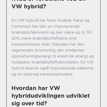
VW hybrid?
En VW hybrid har flere fordele. Først og
fremmest har den en imponerende
brændstoføkonomi og kan være op til 30-
50% mere brændstofeffektiv end
konventionelle biler. Desuden har den
regenerativ bremsning, der omdanner
opbremsningsenergi til elektrisk energi og
forbedrer brændstofeffektiviteten. En VW
hybrid leverer også imponerende ydeevne
og en støjsvag kørselsoplevelse.
Hvordan har VW
hybridudviklingen udviklet
sig over tid?