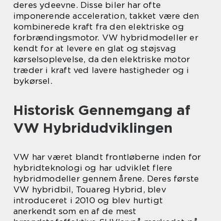
deres ydeevne. Disse biler har ofte
imponerende acceleration, takket være den
kombinerede kraft fra den elektriske og
forbrændingsmotor. VW hybridmodeller er
kendt for at levere en glat og støjsvag
kørselsoplevelse, da den elektriske motor
træder i kraft ved lavere hastigheder og i
bykørsel.
Historisk Gennemgang af
VW Hybridudviklingen
VW har været blandt frontløberne inden for
hybridteknologi og har udviklet flere
hybridmodeller gennem årene. Deres første
VW hybridbil, Touareg Hybrid, blev
introduceret i 2010 og blev hurtigt
anerkendt som en af de mest