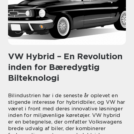
VW Hybrid – En Revolution
inden for Bæredygtig
Bilteknologi
Bilindustrien har i de seneste år oplevet en
stigende interesse for hybridbiler, og VW har
været i front med deres innovative løsninger
inden for miljøvenlige køretøjer. VW hybrid
er en betegnelse, der omfatter Volkswagens
brede udvalg af biler, der kombinerer