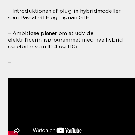
– Introduktionen af plug-in hybridmodeller
som Passat GTE og Tiguan GTE.
– Ambitiøse planer om at udvide
elektrificeringsprogrammet med nye hybrid-
og elbiler som ID.4 og ID.5.
–