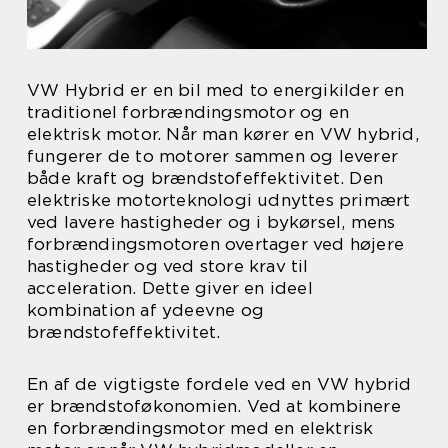
VW Hybrid er en bil med to energikilder en
traditionel forbrændingsmotor og en
elektrisk motor. Når man kører en VW hybrid,
fungerer de to motorer sammen og leverer
både kraft og brændstofeffektivitet. Den
elektriske motorteknologi udnyttes primært
ved lavere hastigheder og i bykørsel, mens
forbrændingsmotoren overtager ved højere
hastigheder og ved store krav til
acceleration. Dette giver en ideel
kombination af ydeevne og
brændstofeffektivitet.
En af de vigtigste fordele ved en VW hybrid
er brændstoføkonomien. Ved at kombinere
en forbrændingsmotor med en elektrisk