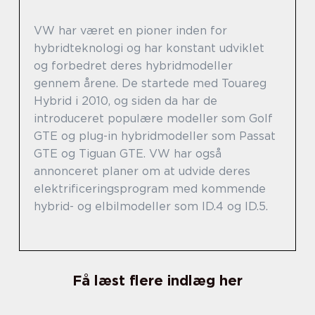
VW har været en pioner inden for
hybridteknologi og har konstant udviklet
og forbedret deres hybridmodeller
gennem årene. De startede med Touareg
Hybrid i 2010, og siden da har de
introduceret populære modeller som Golf
GTE og plug-in hybridmodeller som Passat
GTE og Tiguan GTE. VW har også
annonceret planer om at udvide deres
elektrificeringsprogram med kommende
hybrid- og elbilmodeller som ID.4 og ID.5.
Få læst flere indlæg her