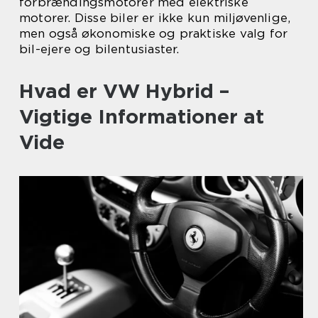
forbrændingsmotorer med elektriske
motorer. Disse biler er ikke kun miljøvenlige,
men også økonomiske og praktiske valg for
bil-ejere og bilentusiaster.
Hvad er VW Hybrid –
Vigtige Informationer at
Vide