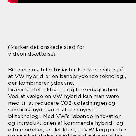
(Marker det ønskede sted for
videoindsættelse)
Bil-ejere og bilentusiaster kan være sikre på,
at VW hybrid er en banebrydende teknologi,
der kombinerer ydeevne,
brændstofeffektivitet og bæredygtighed.
Ved at vælge en VW hybrid kan man være
med til at reducere CO2-udledningen og
samtidig nyde godt af den nyeste
bilteknologi. Med VW’s løbende innovation
og introduktionen af kommende hybrid- og
elbilmodeller, er det klart, at VW lægger stor