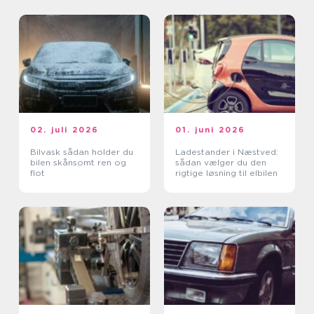
02. juli 2026
01. juni 2026
Bilvask sådan holder du
Ladestander i Næstved:
bilen skånsomt ren og
sådan vælger du den
flot
rigtige løsning til elbilen