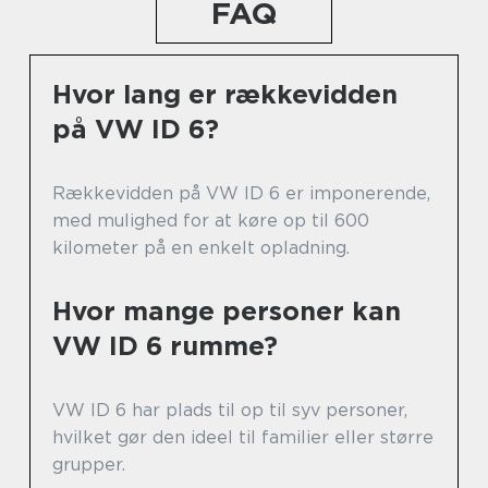
FAQ
Hvor lang er rækkevidden
på VW ID 6?
Rækkevidden på VW ID 6 er imponerende,
med mulighed for at køre op til 600
kilometer på en enkelt opladning.
Hvor mange personer kan
VW ID 6 rumme?
VW ID 6 har plads til op til syv personer,
hvilket gør den ideel til familier eller større
grupper.