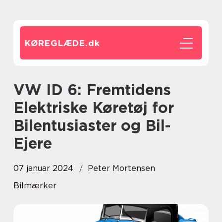
KØREGLÆDE.
dk
VW ID 6: Fremtidens
Elektriske Køretøj for
Bilentusiaster og Bil-
Ejere
07 januar 2024
Peter Mortensen
Bilmærker