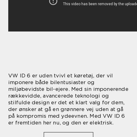
VW ID 6 er uden tvivl et køretøj, der vil
imponere både bilentusiaster og
miljøbevidste bil-ejere. Med sin imponerende
rækkevidde, avancerede teknologi og
stilfulde design er det et klart valg for dem,
der ønsker at gå en grønnere vej uden at gå
på kompromis med ydeevnen. Med VW ID 6
er fremtiden her nu, og den er elektrisk.