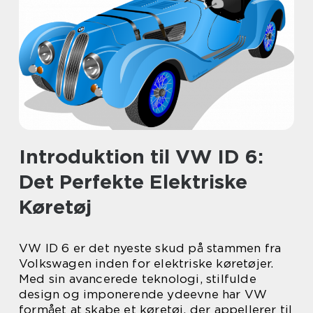
Introduktion til VW ID 6:
Det Perfekte Elektriske
Køretøj
VW ID 6 er det nyeste skud på stammen fra
Volkswagen inden for elektriske køretøjer.
Med sin avancerede teknologi, stilfulde
design og imponerende ydeevne har VW
formået at skabe et køretøj, der appellerer til