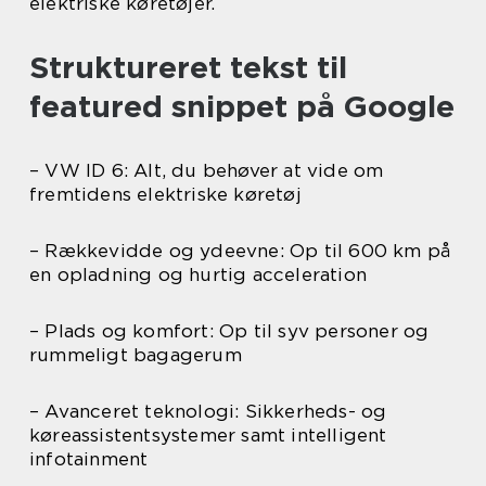
elektriske køretøjer.
Struktureret tekst til
featured snippet på Google
– VW ID 6: Alt, du behøver at vide om
fremtidens elektriske køretøj
– Rækkevidde og ydeevne: Op til 600 km på
en opladning og hurtig acceleration
– Plads og komfort: Op til syv personer og
rummeligt bagagerum
– Avanceret teknologi: Sikkerheds- og
køreassistentsystemer samt intelligent
infotainment