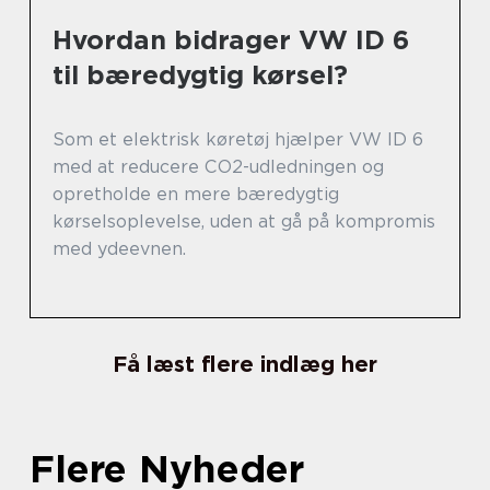
Hvordan bidrager VW ID 6
til bæredygtig kørsel?
Som et elektrisk køretøj hjælper VW ID 6
med at reducere CO2-udledningen og
opretholde en mere bæredygtig
kørselsoplevelse, uden at gå på kompromis
med ydeevnen.
Få læst flere indlæg her
Flere Nyheder