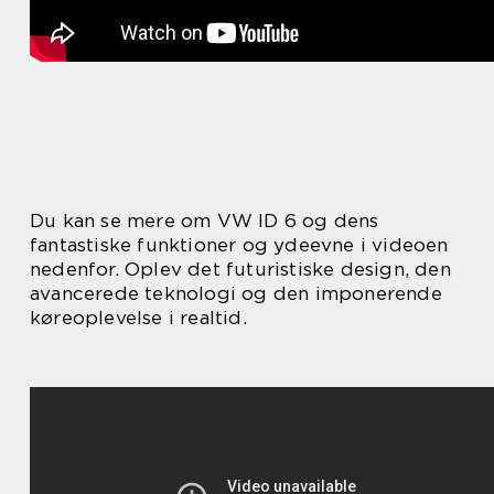
Du kan se mere om VW ID 6 og dens
fantastiske funktioner og ydeevne i videoen
nedenfor. Oplev det futuristiske design, den
avancerede teknologi og den imponerende
køreoplevelse i realtid.