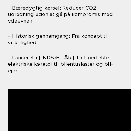
– Bæredygtig kørsel: Reducer CO2-
udledning uden at gå på kompromis med
ydeevnen
– Historisk gennemgang: Fra koncept til
virkelighed
– Lanceret i [INDSÆT ÅR]: Det perfekte
elektriske køretøj til bilentusiaster og bil-
ejere