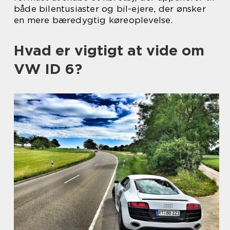
både bilentusiaster og bil-ejere, der ønsker
en mere bæredygtig køreoplevelse.
Hvad er vigtigt at vide om
VW ID 6?