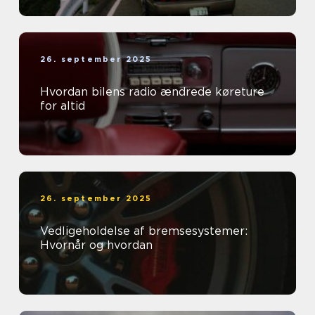
26. september 2025
Hvordan bilens radio ændrede køreture
for altid
26. september 2025
Vedligeholdelse af bremsesystemer:
Hvornår og hvordan