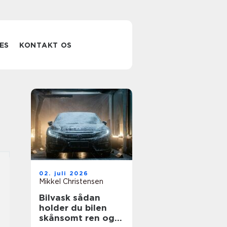
ES
KONTAKT OS
02. juli 2026
Mikkel Christensen
Bilvask sådan
holder du bilen
skånsomt ren og