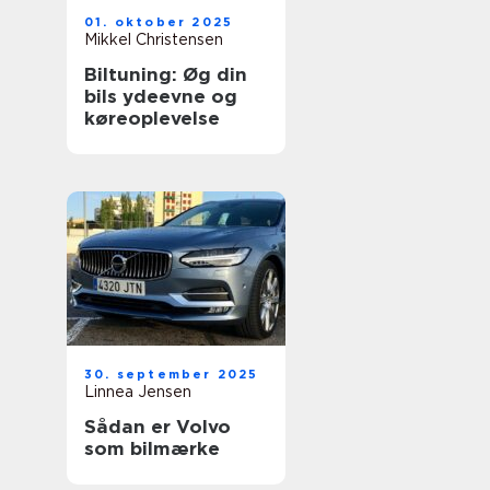
01. oktober 2025
Mikkel Christensen
Biltuning: Øg din
bils ydeevne og
køreoplevelse
30. september 2025
Linnea Jensen
Sådan er Volvo
som bilmærke