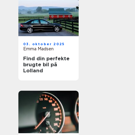
03. oktober 2025
Emma Madsen
Find din perfekte
brugte bil på
Lolland