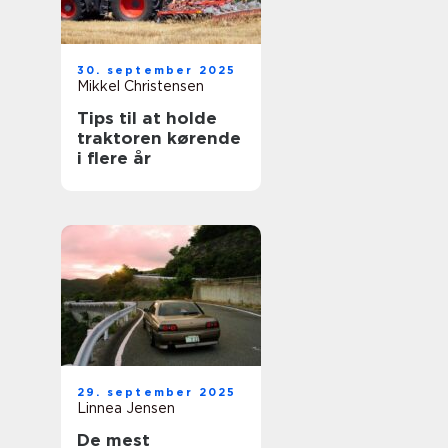
30. september 2025
Mikkel Christensen
Tips til at holde
traktoren kørende
i flere år
29. september 2025
Linnea Jensen
De mest