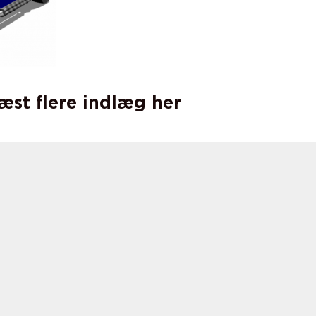
læst flere indlæg her