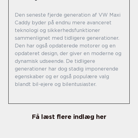
Den seneste fjerde generation af VW Maxi
Caddy byder på endnu mere avanceret
teknologi og sikkerhedsfunktioner
sammenlignet med tidligere generationer.
Den har også opdaterede motorer og en
opdateret design, der giver en moderne og
dynamisk udseende. De tidligere
generationer har dog stadig imponerende
egenskaber og er også populære valg
blandt bil-ejere og bilentusiaster.
Få læst flere indlæg her