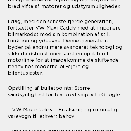
bred vifte af motorer og udstyrsmuligheder.
I dag, med den seneste fjerde generation,
fortsætter VW Maxi Caddy med at imponere
bilmarkedet med sin kombination af stil,
funktion og ydeevne. Denne generation
byder på endnu mere avanceret teknologi og
sikkerhedsfunktioner samt en opdateret
motorlinje for at imødekomme de skiftende
behov hos moderne bil-ejere og
bilentusiaster.
Opstilling af bulletpoints: Større
sandsynlighed for featured snippet i Google
– VW Maxi Caddy – En alsidig og rummelig
varevogn til ethvert behov