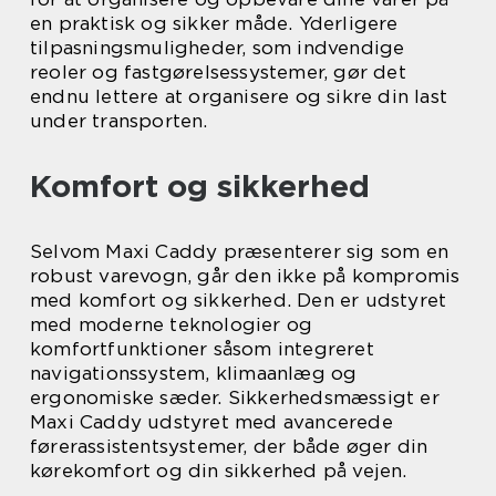
en praktisk og sikker måde. Yderligere
tilpasningsmuligheder, som indvendige
reoler og fastgørelsessystemer, gør det
endnu lettere at organisere og sikre din last
under transporten.
Komfort og sikkerhed
Selvom Maxi Caddy præsenterer sig som en
robust varevogn, går den ikke på kompromis
med komfort og sikkerhed. Den er udstyret
med moderne teknologier og
komfortfunktioner såsom integreret
navigationssystem, klimaanlæg og
ergonomiske sæder. Sikkerhedsmæssigt er
Maxi Caddy udstyret med avancerede
førerassistentsystemer, der både øger din
kørekomfort og din sikkerhed på vejen.