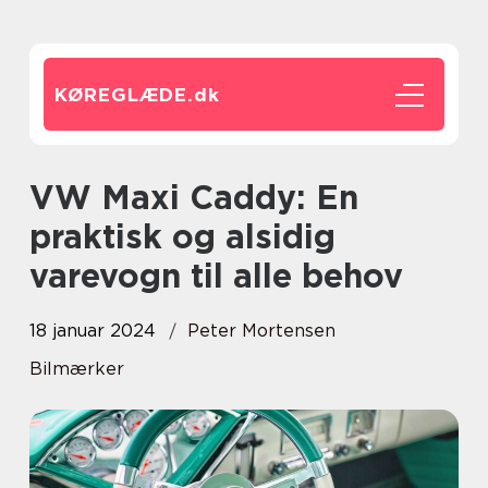
KØREGLÆDE.
dk
VW Maxi Caddy: En
praktisk og alsidig
varevogn til alle behov
18 januar 2024
Peter Mortensen
Bilmærker