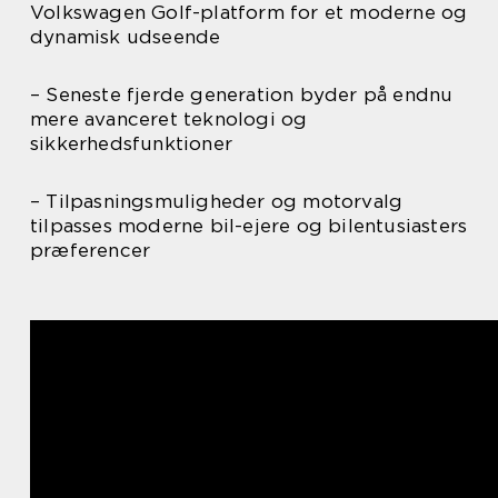
Volkswagen Golf-platform for et moderne og
dynamisk udseende
– Seneste fjerde generation byder på endnu
mere avanceret teknologi og
sikkerhedsfunktioner
– Tilpasningsmuligheder og motorvalg
tilpasses moderne bil-ejere og bilentusiasters
præferencer