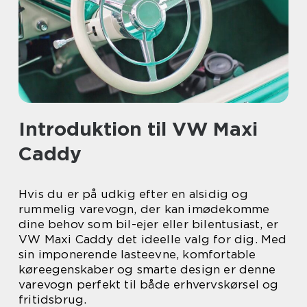
Introduktion til VW Maxi
Caddy
Hvis du er på udkig efter en alsidig og
rummelig varevogn, der kan imødekomme
dine behov som bil-ejer eller bilentusiast, er
VW Maxi Caddy det ideelle valg for dig. Med
sin imponerende lasteevne, komfortable
køreegenskaber og smarte design er denne
varevogn perfekt til både erhvervskørsel og
fritidsbrug.