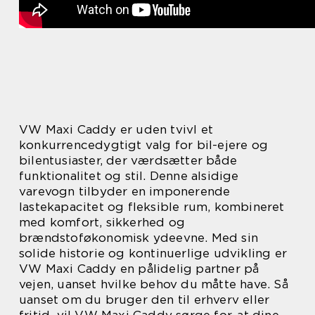
VW Maxi Caddy er uden tvivl et
konkurrencedygtigt valg for bil-ejere og
bilentusiaster, der værdsætter både
funktionalitet og stil. Denne alsidige
varevogn tilbyder en imponerende
lastekapacitet og fleksible rum, kombineret
med komfort, sikkerhed og
brændstoføkonomisk ydeevne. Med sin
solide historie og kontinuerlige udvikling er
VW Maxi Caddy en pålidelig partner på
vejen, uanset hvilke behov du måtte have. Så
uanset om du bruger den til erhverv eller