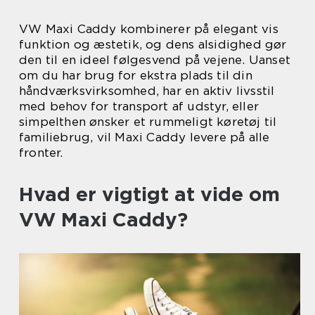
VW Maxi Caddy kombinerer på elegant vis
funktion og æstetik, og dens alsidighed gør
den til en ideel følgesvend på vejene. Uanset
om du har brug for ekstra plads til din
håndværksvirksomhed, har en aktiv livsstil
med behov for transport af udstyr, eller
simpelthen ønsker et rummeligt køretøj til
familiebrug, vil Maxi Caddy levere på alle
fronter.
Hvad er vigtigt at vide om
VW Maxi Caddy?