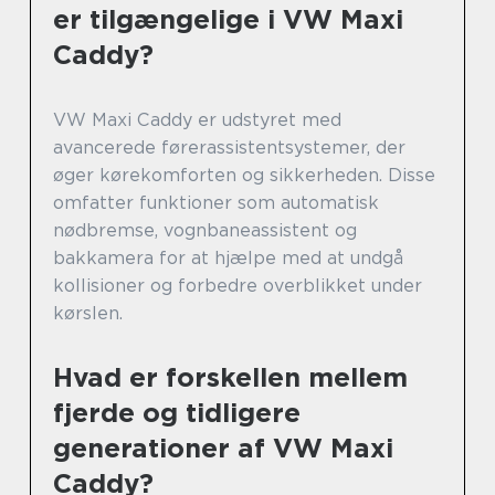
er tilgængelige i VW Maxi
Caddy?
VW Maxi Caddy er udstyret med
avancerede førerassistentsystemer, der
øger kørekomforten og sikkerheden. Disse
omfatter funktioner som automatisk
nødbremse, vognbaneassistent og
bakkamera for at hjælpe med at undgå
kollisioner og forbedre overblikket under
kørslen.
Hvad er forskellen mellem
fjerde og tidligere
generationer af VW Maxi
Caddy?