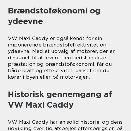
Brændstoføkonomi og
ydeevne
VW Maxi Caddy er også kendt for sin
imponerende brændstofeffektivitet og
ydeevne. Med et udvalg af motorer, der er
designet til at levere den bedst mulige
præstation og brændstoføkonomi, får du
både kraft og effektivitet, uanset om du
kører i byen eller på motorvejen.
Historisk gennemgang af
VW Maxi Caddy
VW Maxi Caddy har en solid historie, og dens
udvikling over tid afspejler efterspørgslen på