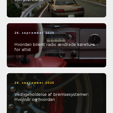
26. september 2025
Hvordan bilens radio ændrede køreture
for altid
26. september 2025
Vedligeholdelse af bremsesystemer:
Hvornår og hvordan