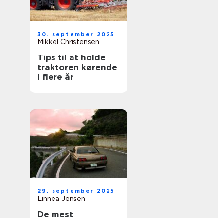
30. september 2025
Mikkel Christensen
Tips til at holde
traktoren kørende
i flere år
29. september 2025
Linnea Jensen
De mest