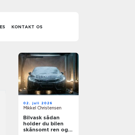
ES
KONTAKT OS
02. juli 2026
Mikkel Christensen
Bilvask sådan
holder du bilen
skånsomt ren og