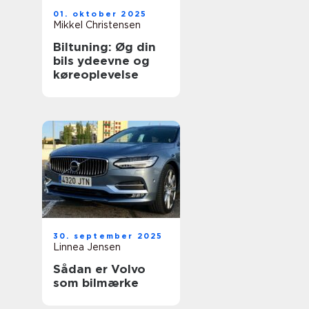
01. oktober 2025
Mikkel Christensen
Biltuning: Øg din
bils ydeevne og
køreoplevelse
30. september 2025
Linnea Jensen
Sådan er Volvo
som bilmærke