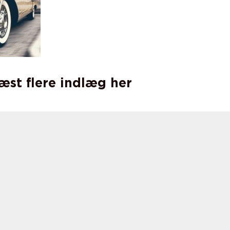
læst flere indlæg her