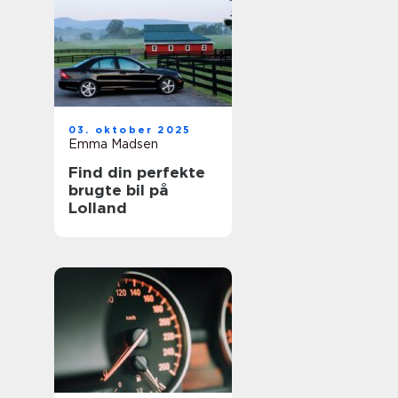
03. oktober 2025
Emma Madsen
Find din perfekte
brugte bil på
Lolland