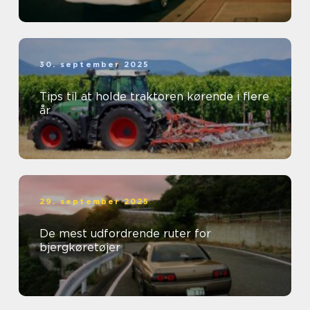
30. september 2025
Tips til at holde traktoren kørende i flere
år
29. september 2025
De mest udfordrende ruter for
bjergkøretøjer