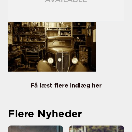
Få læst flere indlæg her
Flere Nyheder