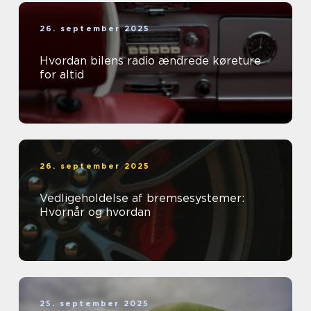
26. september 2025
Hvordan bilens radio ændrede køreture
for altid
26. september 2025
Vedligeholdelse af bremsesystemer:
Hvornår og hvordan
25. september 2025