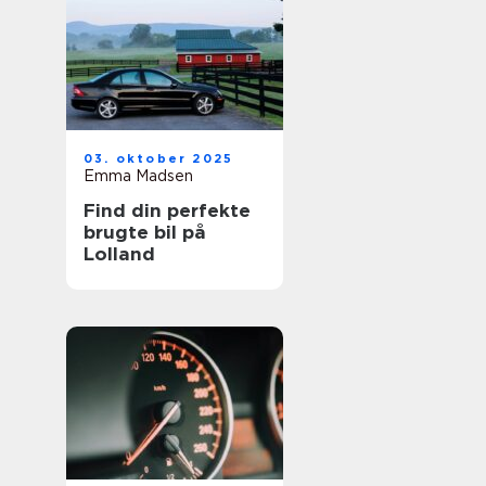
03. oktober 2025
Emma Madsen
Find din perfekte
brugte bil på
Lolland