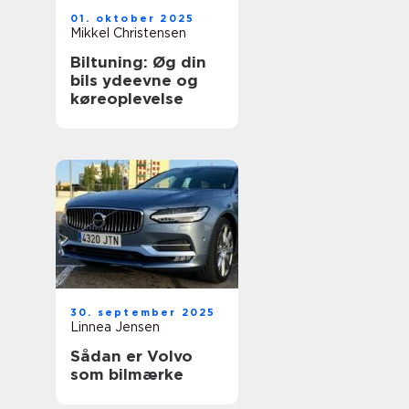
01. oktober 2025
Mikkel Christensen
Biltuning: Øg din
bils ydeevne og
køreoplevelse
30. september 2025
Linnea Jensen
Sådan er Volvo
som bilmærke