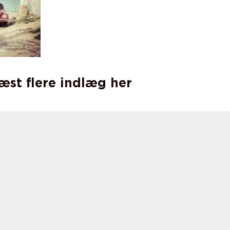
læst flere indlæg her