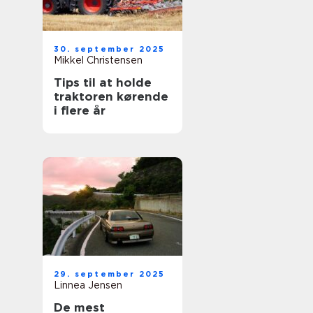
30. september 2025
Mikkel Christensen
Tips til at holde
traktoren kørende
i flere år
29. september 2025
Linnea Jensen
De mest