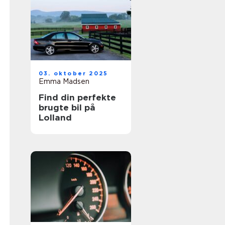
03. oktober 2025
Emma Madsen
Find din perfekte
brugte bil på
Lolland