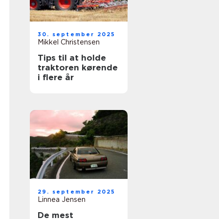
30. september 2025
Mikkel Christensen
Tips til at holde
traktoren kørende
i flere år
29. september 2025
Linnea Jensen
De mest