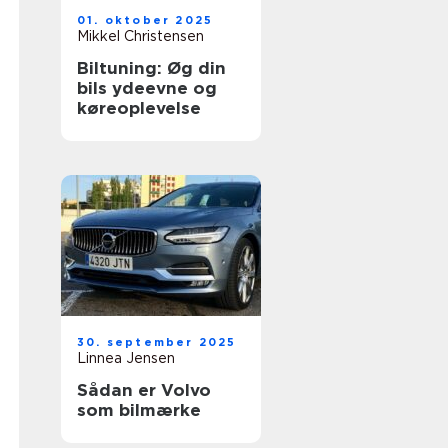
01. oktober 2025
Mikkel Christensen
Biltuning: Øg din
bils ydeevne og
køreoplevelse
30. september 2025
Linnea Jensen
Sådan er Volvo
som bilmærke