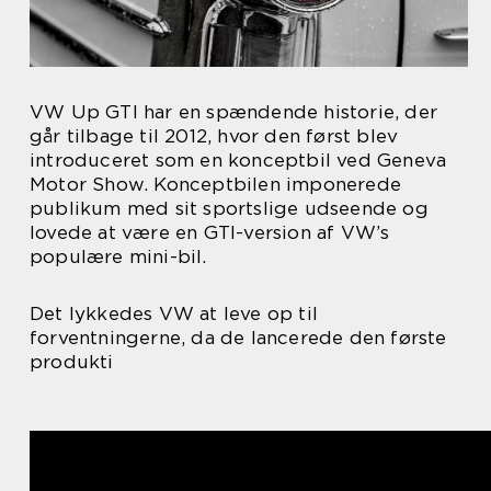
VW Up GTI har en spændende historie, der
går tilbage til 2012, hvor den først blev
introduceret som en konceptbil ved Geneva
Motor Show. Konceptbilen imponerede
publikum med sit sportslige udseende og
lovede at være en GTI-version af VW’s
populære mini-bil.
Det lykkedes VW at leve op til
forventningerne, da de lancerede den første
produkti