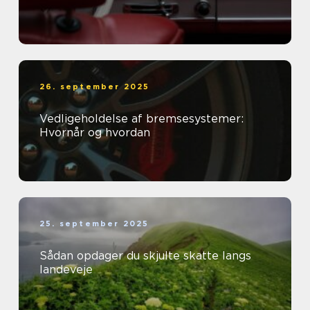
26. september 2025
Vedligeholdelse af bremsesystemer:
Hvornår og hvordan
25. september 2025
Sådan opdager du skjulte skatte langs
landeveje