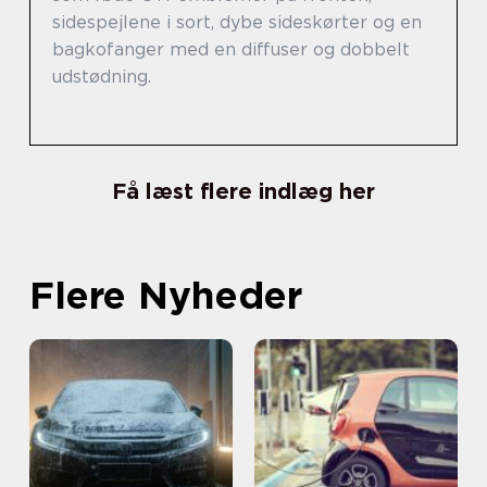
sidespejlene i sort, dybe sideskørter og en
bagkofanger med en diffuser og dobbelt
udstødning.
Få læst flere indlæg her
Flere Nyheder