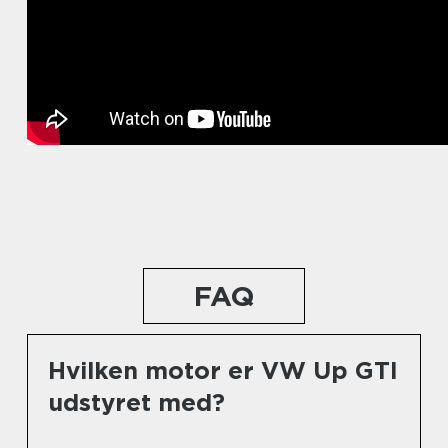
FAQ
Hvilken motor er VW Up GTI
udstyret med?